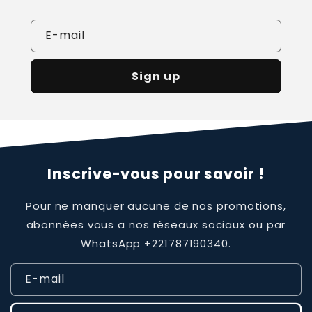
E-mail
Sign up
Inscrive-vous pour savoir !
Pour ne manquer aucune de nos promotions,
abonnées vous a nos réseaux sociaux ou par
WhatsApp +221787190340.
E-mail