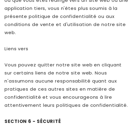
ou que vous êtes redirigé vers un site web ou une
application tiers, vous n'êtes plus soumis à la
présente politique de confidentialité ou aux
conditions de vente et d'utilisation de notre site
web.
Liens vers
Vous pouvez quitter notre site web en cliquant
sur certains liens de notre site web. Nous
n'assumons aucune responsabilité quant aux
pratiques de ces autres sites en matière de
confidentialité et vous encourageons à lire
attentivement leurs politiques de confidentialité.
SECTION 6 - SÉCURITÉ