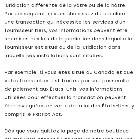
juridiction différente de la vôtre ou de la nôtre.
Par conséquent, si vous choisissez de conclure
une transaction qui nécessite les services d'un
fournisseur tiers, vos informations peuvent être
soumises aux lois de la juridiction dans laquelle le
fournisseur est situé ou de la juridiction dans
laquelle ses installations sont situées.
Par exemple, si vous êtes situé au Canada et que
votre transaction est traitée par une passerelle
de paiement aux États-Unis, vos informations
utilisées pour effectuer la transaction peuvent
être divulguées en vertu de la loi des États-Unis, y
compris le Patriot Act.
Dès que vous quittez la page de notre boutique