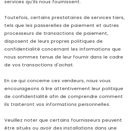
services qu'ils nous fournissent.
Toutefois, certains prestataires de services tiers,
tels que les passerelles de paiement et autres
processeurs de transactions de paiement,
disposent de leurs propres politiques de
confidentialité concernant les informations que
nous sommes tenus de leur fournir dans le cadre
de vos transactions d'achat.
En ce qui concerne ces vendeurs, nous vous
encourageons à lire attentivement leur politique
de confidentialité afin de comprendre comment
ils traiteront vos informations personnelles.
Veuillez noter que certains fournisseurs peuvent
être situés ou avoir des installations dans une