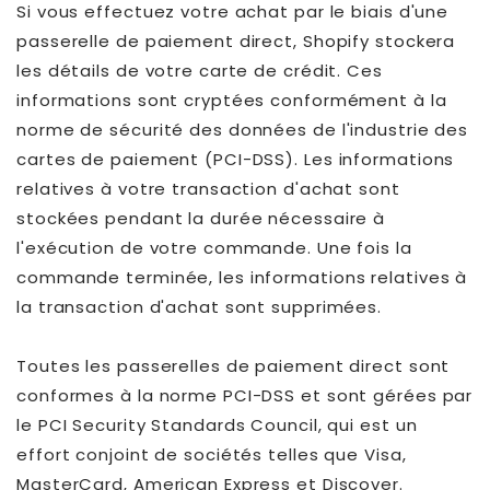
Si vous effectuez votre achat par le biais d'une
passerelle de paiement direct, Shopify stockera
les détails de votre carte de crédit. Ces
informations sont cryptées conformément à la
norme de sécurité des données de l'industrie des
cartes de paiement (PCI-DSS). Les informations
relatives à votre transaction d'achat sont
stockées pendant la durée nécessaire à
l'exécution de votre commande. Une fois la
commande terminée, les informations relatives à
la transaction d'achat sont supprimées.
Toutes les passerelles de paiement direct sont
conformes à la norme PCI-DSS et sont gérées par
le PCI Security Standards Council, qui est un
effort conjoint de sociétés telles que Visa,
MasterCard, American Express et Discover.