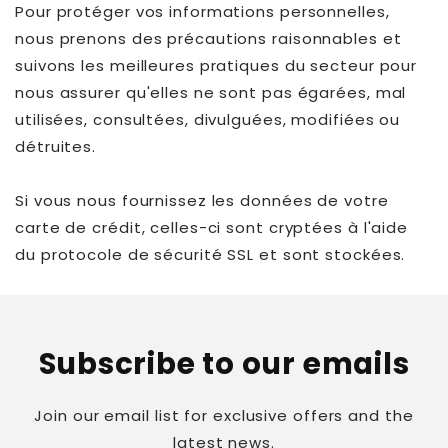
Pour protéger vos informations personnelles,
nous prenons des précautions raisonnables et
suivons les meilleures pratiques du secteur pour
nous assurer qu'elles ne sont pas égarées, mal
utilisées, consultées, divulguées, modifiées ou
détruites.
Si vous nous fournissez les données de votre
carte de crédit, celles-ci sont cryptées à l'aide
du protocole de sécurité SSL et sont stockées.
Subscribe to our emails
Join our email list for exclusive offers and the
latest news.