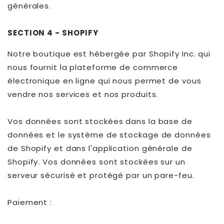
générales.
SECTION 4 - SHOPIFY
Notre boutique est hébergée par Shopify Inc. qui
nous fournit la plateforme de commerce
électronique en ligne qui nous permet de vous
vendre nos services et nos produits.
Vos données sont stockées dans la base de
données et le système de stockage de données
de Shopify et dans l'application générale de
Shopify. Vos données sont stockées sur un
serveur sécurisé et protégé par un pare-feu.
Paiement :