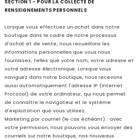
SECTION 1 - POUR LA COLLECTE DE
RENSEIGNEMENTS PERSONNELS
Lorsque vous effectuez un achat dans notre
boutique dans le cadre de notre processus
d'achat et de vente, nous recueillons les
informations personnelles que vous nous
fournissez, telles que votre nom, votre adresse et
votre adresse électronique. Lorsque vous
naviguez dans notre boutique, nous recevons
aussi automatiquement l'adresse IP (Internet
Protocol) de votre ordinateur, qui nous permet
de connaître le navigateur et le système
d'exploitation que vous utilisez.
Marketing par courriel (le cas échéant) : avec
votre permission, nous pouvons vous envoyer des
courriels sur notre boutique, nos nouveaux