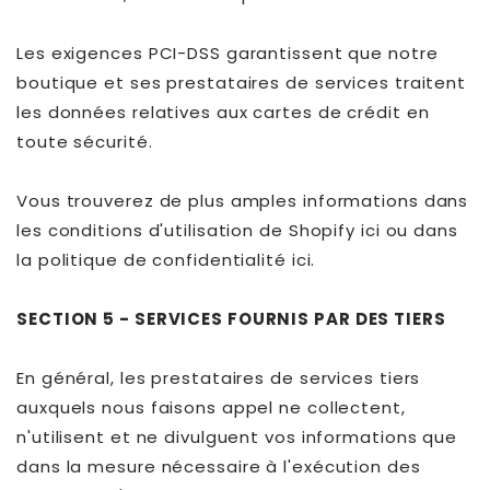
Les exigences PCI-DSS garantissent que notre
boutique et ses prestataires de services traitent
les données relatives aux cartes de crédit en
toute sécurité.
Vous trouverez de plus amples informations dans
les conditions d'utilisation de Shopify ici ou dans
la politique de confidentialité ici.
SECTION 5 - SERVICES FOURNIS PAR DES TIERS
En général, les prestataires de services tiers
auxquels nous faisons appel ne collectent,
n'utilisent et ne divulguent vos informations que
dans la mesure nécessaire à l'exécution des