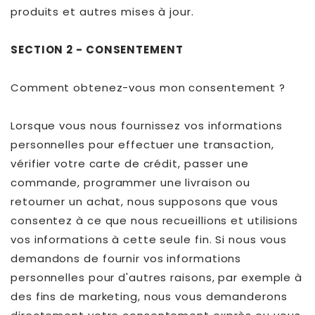
produits et autres mises à jour.
SECTION 2 - CONSENTEMENT
Comment obtenez-vous mon consentement ?
Lorsque vous nous fournissez vos informations
personnelles pour effectuer une transaction,
vérifier votre carte de crédit, passer une
commande, programmer une livraison ou
retourner un achat, nous supposons que vous
consentez à ce que nous recueillions et utilisions
vos informations à cette seule fin. Si nous vous
demandons de fournir vos informations
personnelles pour d'autres raisons, par exemple à
des fins de marketing, nous vous demanderons