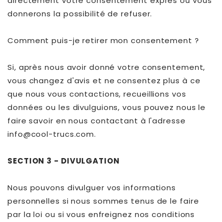
directement votre consentement exprès ou vous
donnerons la possibilité de refuser.
Comment puis-je retirer mon consentement ?
Si, après nous avoir donné votre consentement,
vous changez d'avis et ne consentez plus à ce
que nous vous contactions, recueillions vos
données ou les divulguions, vous pouvez nous le
faire savoir en nous contactant à l'adresse
info@cool-trucs.com.
SECTION 3 - DIVULGATION
Nous pouvons divulguer vos informations
personnelles si nous sommes tenus de le faire
par la loi ou si vous enfreignez nos conditions