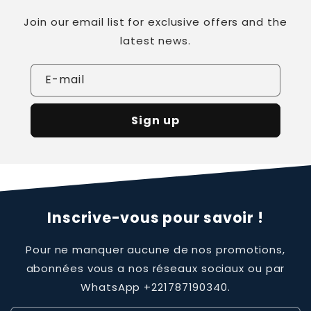
Join our email list for exclusive offers and the
latest news.
E-mail
Sign up
Inscrive-vous pour savoir !
Pour ne manquer aucune de nos promotions,
abonnées vous a nos réseaux sociaux ou par
WhatsApp +221787190340.