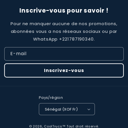
Inscrive-vous pour savoir !
Pour ne manquer aucune de nos promotions,
abonnées vous a nos réseaux sociaux ou par
WhatsApp +221787190340.
E-mail
Inscrivez-vous
Pays/région
Sénégal (XOF Fr)
Moyens
© 2026,
CoolTrucs™
Tout droit réservé.