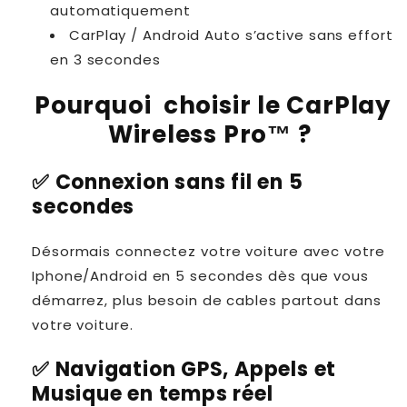
automatiquement
CarPlay / Android Auto s’active sans effort
en 3 secondes
Pourquoi choisir le CarPlay
Wireless Pro
™ ?
✅ Connexion sans fil en 5
secondes
Désormais connectez votre voiture avec votre
Iphone/Android en 5 secondes dès que vous
démarrez, plus besoin de cables partout dans
votre voiture.
✅ Navigation GPS, Appels et
Musique en temps réel