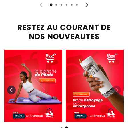
RESTEZ AU COURANT DE
NOS NOUVEAUTES