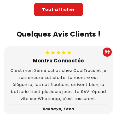
Tout afficher
Quelques Avis Clients !
★★★★★
Montre Connectée
C'est mon 2ème achat chez CoolTrucs et je
suis encore satisfaite. La montre est
élégante, les notifications arrivent bien, la
batterie tient plusieurs jours. Le SAV répond
vite sur WhatsApp, c'est rassurant.
Rokhaya, Fann