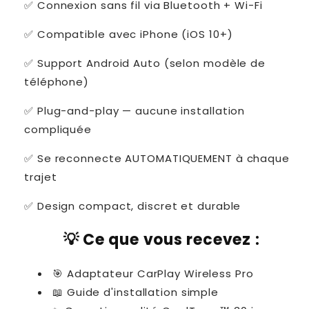
✅ Connexion sans fil via Bluetooth + Wi-Fi
✅ Compatible avec iPhone (iOS 10+)
✅ Support Android Auto (selon modèle de
téléphone)
✅ Plug-and-play — aucune installation
compliquée
✅ Se reconnecte AUTOMATIQUEMENT à chaque
trajet
✅ Design compact, discret et durable
💡 Ce que vous recevez :
🎯 Adaptateur CarPlay Wireless Pro
📖 Guide d'installation simple