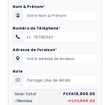
Nom & Prénom
*
Numéro de Téléphone
*
Adresse de livraison
*
Note
Sous-total
FCFA19,900.00
Remise
-FCFA900.00