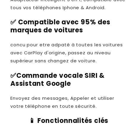
tous vos téléphones Iphone & Android.
✅ Compatible avec 95% des
marques de voitures
concu pour etre adpaté à toutes les voitures
avec CarPlay d'origine, passez au niveau
supérieur sans changez de voiture.
✅Commande vocale SIRI &
Assistant Google
Envoyez des messages, Appeler et utiliser
votre téléphone en toute sécurité.
📱
Fonctionnalités clés