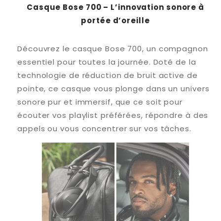
Casque Bose 700 – L’innovation sonore à
portée d’oreille
Découvrez le casque Bose 700, un compagnon
essentiel pour toutes la journée. Doté de la
technologie de réduction de bruit active de
pointe, ce casque vous plonge dans un univers
sonore pur et immersif, que ce soit pour
écouter vos playlist préférées, répondre à des
appels ou vous concentrer sur vos tâches.