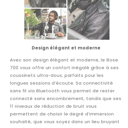
Design élégant et moderne
Avec son design élégant et moderne, le Bose
700 vous offre un confort inégalé grâce à ses
coussinets ultra-doux, parfaits pour les
longues sessions d’écoute. Sa connectivité
sans fil via Bluetooth vous permet de rester
connecté sans encombrement, tandis que ses
11 niveaux de réduction de bruit vous
permettent de choisir le degré d’immersion
souhaité, que vous soyez dans un lieu bruyant