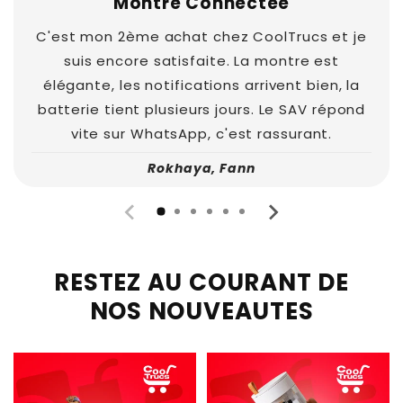
Montre Connectée
C'est mon 2ème achat chez CoolTrucs et je
suis encore satisfaite. La montre est
élégante, les notifications arrivent bien, la
batterie tient plusieurs jours. Le SAV répond
vite sur WhatsApp, c'est rassurant.
Rokhaya, Fann
RESTEZ AU COURANT DE
NOS NOUVEAUTES