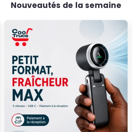
Nouveautés de la semaine