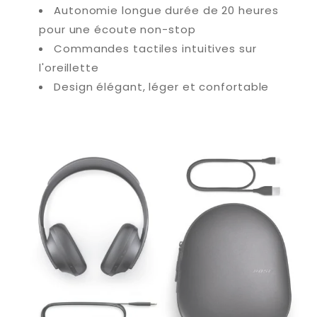
Autonomie longue durée de 20 heures
pour une écoute non-stop
Commandes tactiles intuitives sur
l'oreillette
Design élégant, léger et confortable