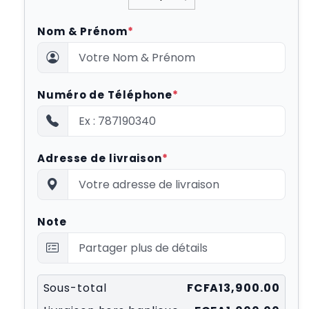
Nom & Prénom
*
Numéro de Téléphone
*
Adresse de livraison
*
Note
Sous-total
FCFA13,900.00