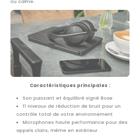
ou calme.
Caractéristiques principales :
Son puissant et équilibré signé Bose
11 niveaux de réduction de bruit pour un
contrôle total de votre environnement
Microphones haute performance pour des
appels clairs, même en extérieur