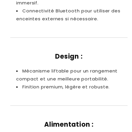
immersif.
Connectivité Bluetooth pour utiliser des
enceintes externes si nécessaire.
Design :
Mécanisme liftable pour un rangement
compact et une meilleure portabilité.
Finition premium, légère et robuste.
Alimentation :