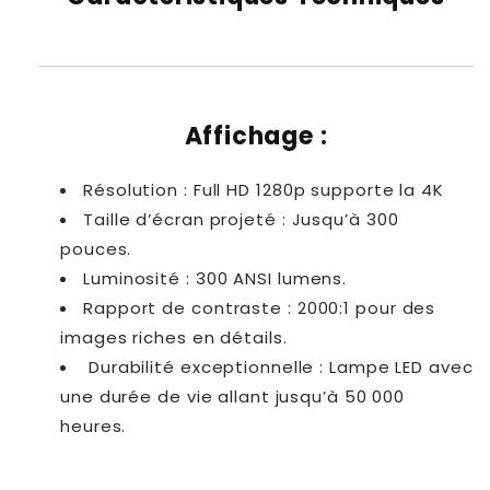
Affichage :
Résolution
: Full HD 1280p supporte la 4K
Taille d’écran projeté
: Jusqu’à 300
pouces.
Luminosité
: 300 ANSI lumens.
Rapport de contraste
: 2000:1 pour des
images riches en détails.
Durabilité exceptionnelle : Lampe LED avec
une durée de vie allant jusqu’à 50 000
heures.