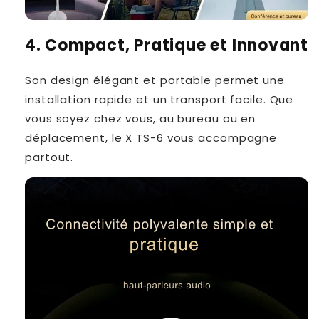
4. Compact, Pratique et Innovant
Son design élégant
et portable permet une
installation rapide et un transport facile. Que
vous soyez chez vous, au bureau ou en
déplacement, le X TS-6 vous accompagne
partout.