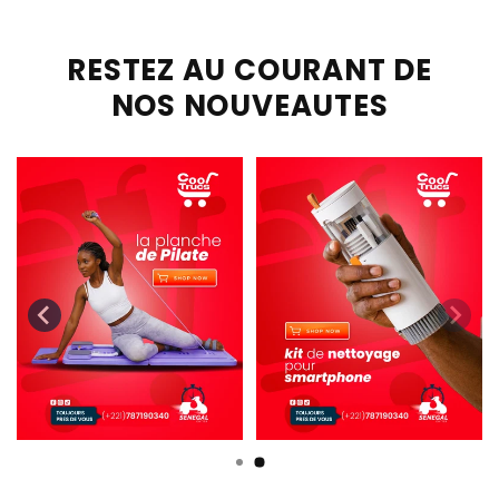
RESTEZ AU COURANT DE
NOS NOUVEAUTES