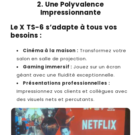
2. Une Polyvalence
Impressionnante
Le X TS-6 s’adapte à tous vos
besoins :
Cinéma à la maison
:
Transformez votre
salon en salle de projection.
Gaming immersif
:
Jouez sur un écran
géant avec une fluidité exceptionnelle.
Présentations professionnelles
:
Impressionnez vos clients et collègues avec
des visuels nets et percutants.