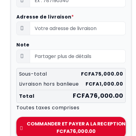
Adresse de livraison
*
Note
Sous-total
FCFA75,000.00
Livraison hors banlieue
FCFA1,000.00
FCFA76,000.00
Total
Toutes taxes comprises
COMMANDER ET PAYER A LA RECEPTION
FCFA76,000.00