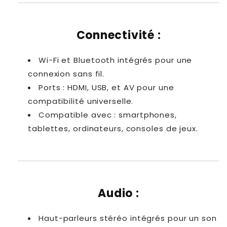
Connectivité :
Wi-Fi et Bluetooth intégrés pour une
connexion sans fil.
Ports : HDMI, USB, et AV pour une
compatibilité universelle.
Compatible avec : smartphones,
tablettes, ordinateurs, consoles de jeux.
Audio :
Haut-parleurs stéréo intégrés pour un son