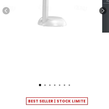
BEST SELLER | STOCK LIMITE