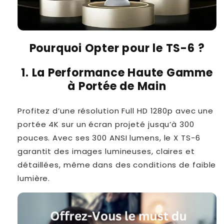
Pourquoi Opter pour le TS-6 ?
1. La Performance Haute Gamme
à Portée de Main
Profitez d’une résolution Full HD 1280p avec une
portée 4K sur un écran projeté jusqu’à 300
pouces. Avec ses 300 ANSI lumens, le X TS-6
garantit des images lumineuses, claires et
détaillées, même dans des conditions de faible
lumière.