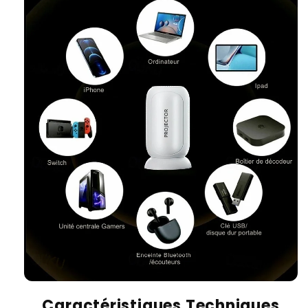
Caractéristiques Techniques