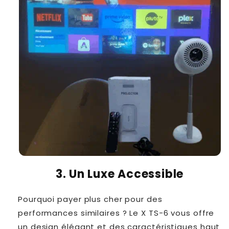
3. Un Luxe Accessible
Pourquoi payer plus cher pour des
performances similaires ? Le X TS-6 vous offre
un design élégant et des caractéristiques haut