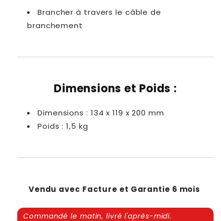
Brancher à travers le câble de
branchement
Dimensions et Poids :
Dimensions : 134 x 119 x 200 mm
Poids : 1,5 kg
Vendu avec Facture et Garantie 6 mois
Commandé le matin, livré l'après-midi.