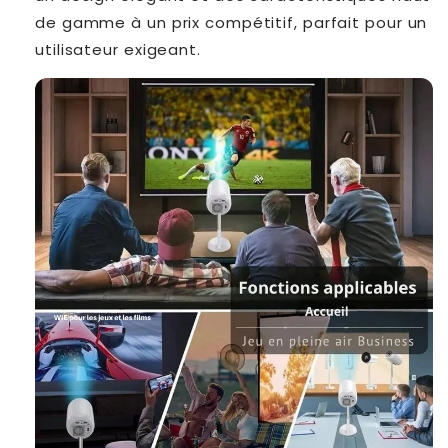
de gamme à un prix compétitif, parfait pour un
utilisateur exigeant.