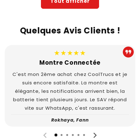
Tout afficher
Quelques Avis Clients !
★★★★★
Montre Connectée
C'est mon 2ème achat chez CoolTrucs et je
suis encore satisfaite. La montre est
élégante, les notifications arrivent bien, la
batterie tient plusieurs jours. Le SAV répond
vite sur WhatsApp, c'est rassurant.
Rokhaya, Fann