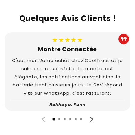
Quelques Avis Clients !
★★★★★
Montre Connectée
C'est mon 2ème achat chez CoolTrucs et je
suis encore satisfaite. La montre est
élégante, les notifications arrivent bien, la
batterie tient plusieurs jours. Le SAV répond
vite sur WhatsApp, c'est rassurant.
Rokhaya, Fann