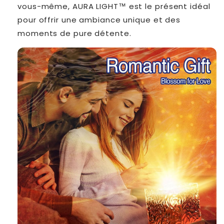
vous-même, AURA LIGHT™ est le présent idéal
pour offrir une ambiance unique et des
moments de pure détente.