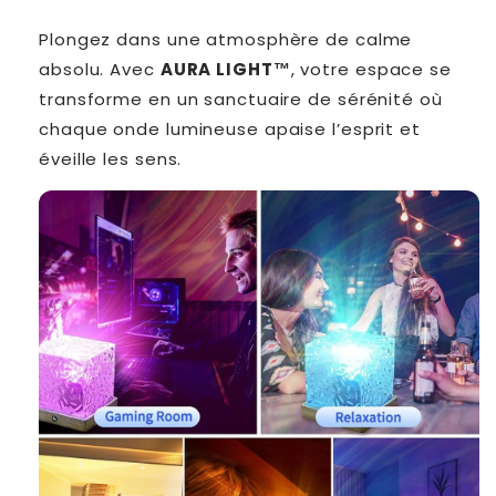
Plongez dans une atmosphère de calme
absolu. Avec
AURA LIGHT™
, votre espace se
transforme en un sanctuaire de sérénité où
chaque onde lumineuse apaise l’esprit et
éveille les sens.