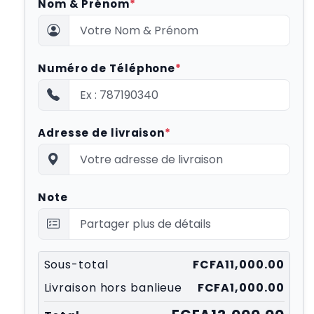
Nom & Prénom
*
Numéro de Téléphone
*
Adresse de livraison
*
Note
Sous-total
FCFA11,000.00
Livraison hors banlieue
FCFA1,000.00