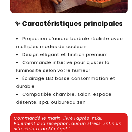
✨
Caractéristiques principales
Projection d’aurore boréale réaliste avec
multiples modes de couleurs
Design élégant et finition premium
Commande intuitive pour ajuster la
luminosité selon votre humeur
Éclairage LED basse consommation et
durable
Compatible chambre, salon, espace
détente, spa, ou bureau zen
Commandé le matin, livré l'après-midi.
Paiement à la réception, aucun stress. Enfin un
site sérieux au Sénégal !