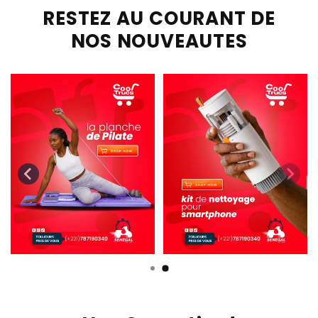
RESTEZ AU COURANT DE
NOS NOUVEAUTES