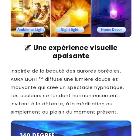
🌌
Une expérience visuelle
apaisante
Inspirée de la beauté des aurores boréales,
AURA LIGHT™ diffuse une lumière douce et
mouvante qui crée un spectacle hypnotique.
Les couleurs se fondent harmonieusement,
invitant à la détente, à la méditation ou
simplement au plaisir du moment présent.