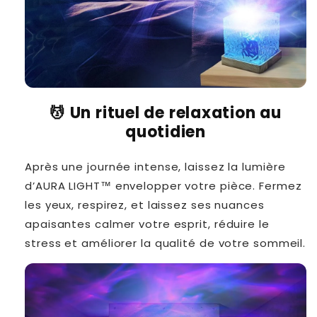
💆
Un rituel de relaxation au
quotidien
Après une journée intense, laissez la lumière
d’AURA LIGHT™ envelopper votre pièce. Fermez
les yeux, respirez, et laissez ses nuances
apaisantes calmer votre esprit, réduire le
stress et améliorer la qualité de votre sommeil.