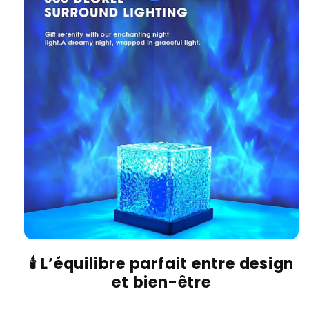
🕯️
L’équilibre parfait entre design
et bien-être