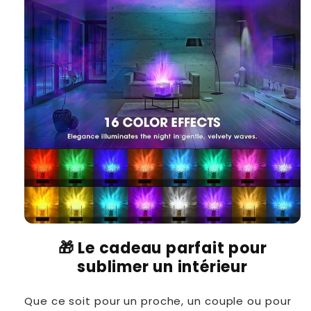
🎁
Le cadeau parfait pour
sublimer un intérieur
Que ce soit pour un proche, un couple ou pour