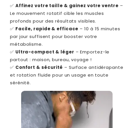
✅
Affinez votre taille & gainez votre ventre
–
Le mouvement rotatif cible les muscles
profonds pour des résultats visibles.
✅
Facile, rapide & efficace
– 10 à 15 minutes
par jour suffisent pour booster votre
métabolisme.
✅
Ultra-compact & léger
– Emportez-le
partout : maison, bureau, voyage !
✅
Confort & sécurité
– Surface antidérapante
et rotation fluide pour un usage en toute
sérénité.