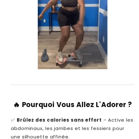
🔥 Pourquoi Vous Allez L'Adorer ?
✅
Brûlez des calories sans effort
– Active les
abdominaux, les jambes et les fessiers pour
une silhouette affinée.