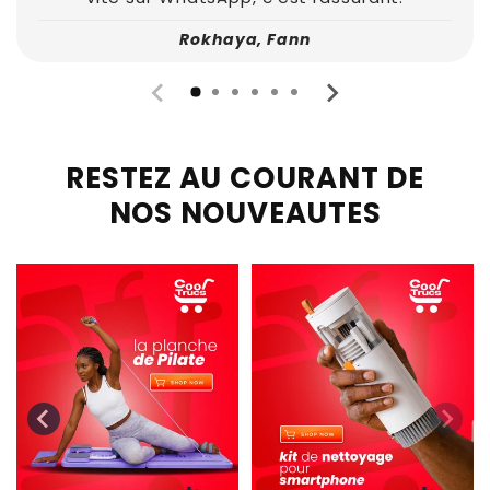
Rokhaya, Fann
RESTEZ AU COURANT DE
NOS NOUVEAUTES