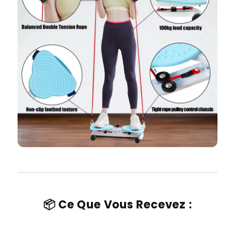
📦 Ce Que Vous Recevez :