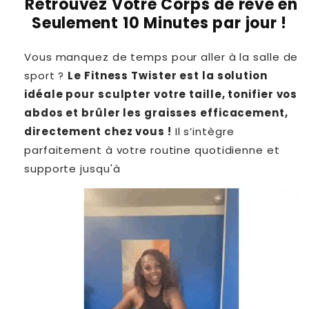
Retrouvez Votre Corps de rêve en
Seulement 10 Minutes par jour
!
Vous manquez de temps pour aller à la salle de
sport ?
Le Fitness Twister est la solution
idéale pour sculpter votre taille, tonifier vos
abdos et brûler les graisses efficacement,
directement chez vous !
Il s’intègre
parfaitement à votre routine quotidienne et
supporte jusqu'à