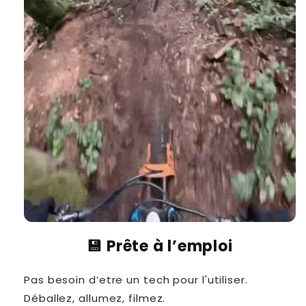
💾 Prête à l’emploi
Pas besoin d’etre un tech pour l'utiliser.
Déballez, allumez, filmez.