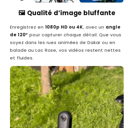
🖼️ Qualité d’image bluffante
Enregistrez en
1080p HD ou 4K
, avec un
angle
de 120°
pour capturer chaque détail. Que vous
soyez dans les rues animées de Dakar ou en
balade au Lac Rose, vos vidéos restent nettes
et fluides.