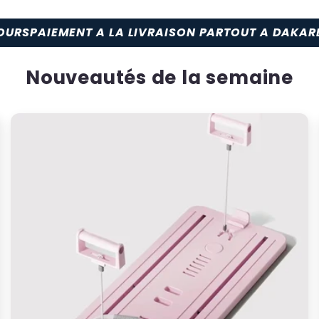
 LA LIVRAISON PARTOUT A DAKAR
LIVRAISON EN 1H
Nouveautés de la semaine