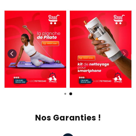
Nos Garanties !