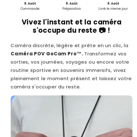
9. Août
9. Août
9. Août
Commande
Préparation
Livré le meme jour
Vivez l'instant et la caméra
s'occupe du reste 📷 !
Caméra discrète, légère et prête en un clic, la
Caméra POV GoCam Pro™.
Transformez vos
sorties, vos journées, voyages ou encore votre
routine sportive en souvenirs immersifs, vivez
pleinement le moment présent et laissez votre
caméra s'occuper du reste.