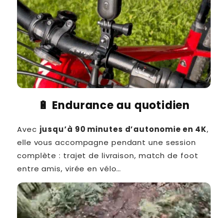
🔋 Endurance au quotidien
Avec
jusqu’à 90 minutes d’autonomie en 4K
,
elle vous accompagne pendant une session
complète : trajet de livraison, match de foot
entre amis, virée en vélo…