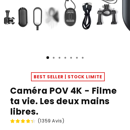
BEST SELLER | STOCK LIMITE
Caméra POV 4K - Filme
ta vie. Les deux mains
libres.
(1359 Avis)