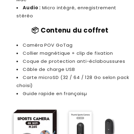
Audio :
Micro intégré, enregistrement
stéréo
📦 Contenu du coffret
Caméra POV GoTag
Collier magnétique + clip de fixation
Coque de protection anti-éclaboussures
Câble de charge USB
Carte microSD (32 / 64 / 128 Go selon pack
choisi)
Guide rapide en françaisµ