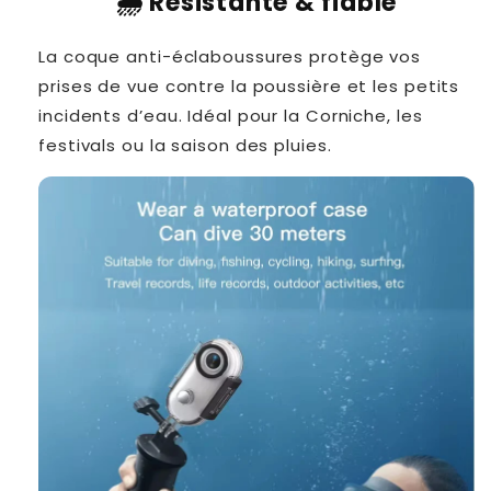
🌧️ Résistante & fiable
La coque anti-éclaboussures protège vos
prises de vue contre la poussière et les petits
incidents d’eau. Idéal pour la Corniche, les
festivals ou la saison des pluies.