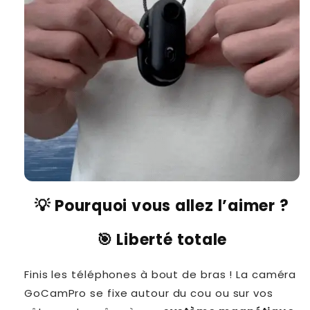
💡 Pourquoi vous allez l’aimer ?
🎯 Liberté totale
Finis les téléphones à bout de bras ! La caméra
GoCamPro se fixe autour du cou ou sur vos