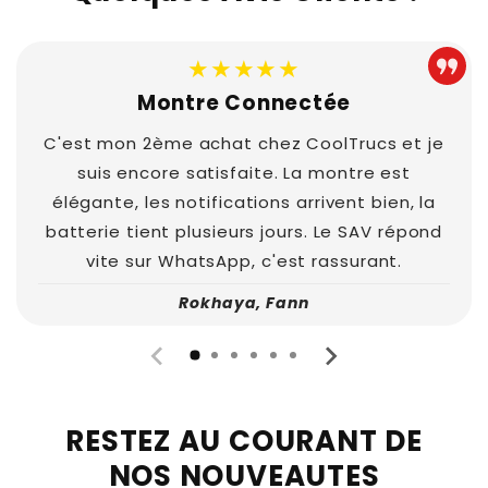
★★★★★
Montre Connectée
C'est mon 2ème achat chez CoolTrucs et je
suis encore satisfaite. La montre est
élégante, les notifications arrivent bien, la
batterie tient plusieurs jours. Le SAV répond
vite sur WhatsApp, c'est rassurant.
Rokhaya, Fann
RESTEZ AU COURANT DE
NOS NOUVEAUTES