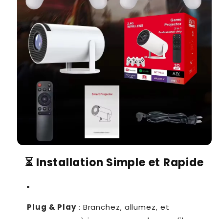
⏳ Installation Simple et Rapide
Plug & Play
: Branchez, allumez, et