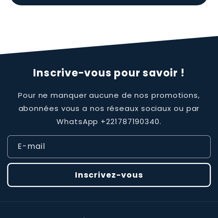
Inscrive-vous pour savoir !
Pour ne manquer aucune de nos promotions,
abonnées vous a nos réseaux sociaux ou par
WhatsApp +221787190340.
E-mail
Inscrivez-vous