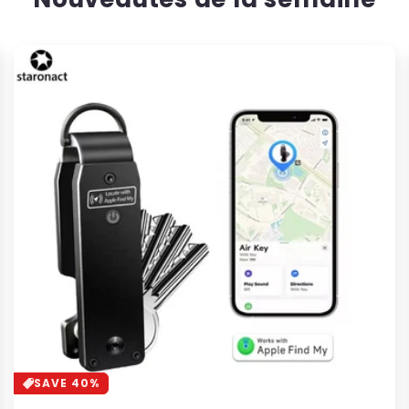
SAVE 40%