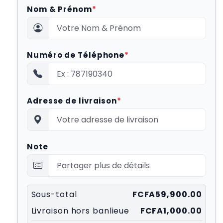
Nom & Prénom
*
Numéro de Téléphone
*
Adresse de livraison
*
Note
Sous-total
FCFA59,900.00
Livraison hors banlieue
FCFA1,000.00