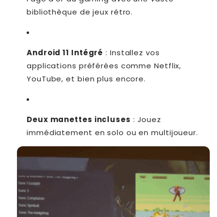
bibliothèque de jeux rétro.
Android 11 Intégré
: Installez vos
applications préférées comme Netflix,
YouTube, et bien plus encore.
Deux manettes incluses
: Jouez
immédiatement en solo ou en multijoueur.