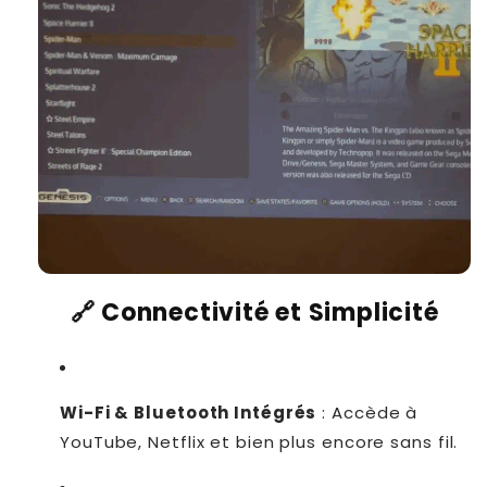
🔗 Connectivité et Simplicité
Wi-Fi & Bluetooth Intégrés
: Accède à
YouTube, Netflix et bien plus encore sans fil.