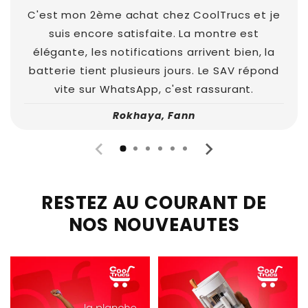
C'est mon 2ème achat chez CoolTrucs et je
suis encore satisfaite. La montre est
élégante, les notifications arrivent bien, la
batterie tient plusieurs jours. Le SAV répond
vite sur WhatsApp, c'est rassurant.
Rokhaya, Fann
RESTEZ AU COURANT DE
NOS NOUVEAUTES