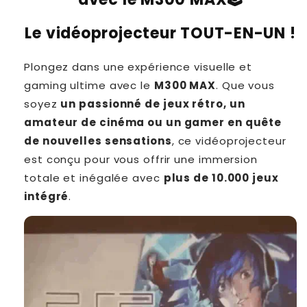
Le vidéoprojecteur TOUT-EN-UN !
Plongez dans une expérience visuelle et
gaming ultime avec le
M300 MAX
. Que vous
soyez
un passionné de jeux rétro, un
amateur de cinéma ou un gamer en quête
de nouvelles sensations
, ce vidéoprojecteur
est conçu pour vous offrir une immersion
totale et inégalée avec
plus de 10.000 jeux
intégré
.