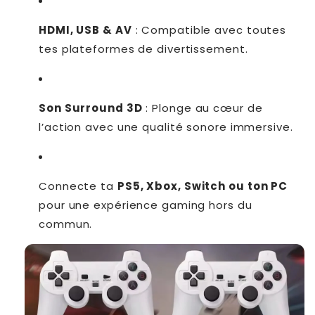
HDMI, USB & AV
: Compatible avec toutes
tes plateformes de divertissement.
Son Surround 3D
: Plonge au cœur de
l’action avec une qualité sonore immersive.
Connecte ta
PS5, Xbox, Switch ou ton PC
pour une expérience gaming hors du
commun.